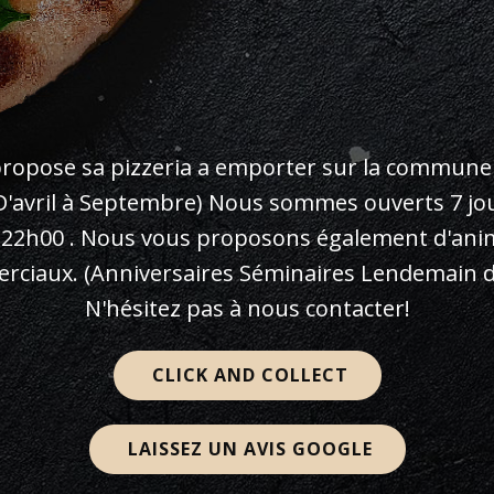
propose sa pizzeria a emporter sur la commune
(D'avril à Septembre) Nous sommes ouverts 7 jou
 22h00 . Nous vous proposons également d'an
rciaux. (Anniversaires Séminaires Lendemain de 
N'hésitez pas à nous contacter!
CLICK AND COLLECT
LAISSEZ UN AVIS GOOGLE